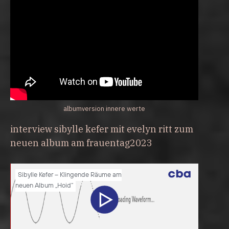
albumversion innere werte
interview sibylle kefer mit evelyn ritt zum
neuen album am frauentag2023