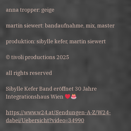
anna tropper: geige
martin siewert: bandaufnahme, mix, master
produktion: sibylle kefer, martin siewert
© tivoli productions 2025
all rights reserved
Sibylle Kefer Band eröffnet 30 Jahre
Integrationshaus Wien
https://www.w24.at/Sendungen-A-Z/W24-
dabei/Uebersicht?video=34990