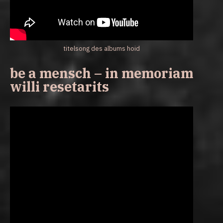
titelsong des albums hoid
be a mensch – in memoriam
willi resetarits