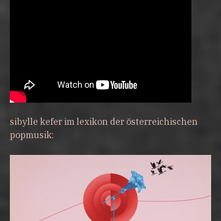
sibylle kefer im lexikon der österreichischen
popmusik: