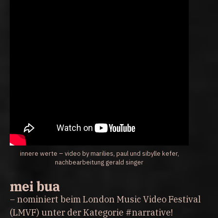
innere werte – video by marilies, paul und sibylle kefer,
nachbearbeitung gerald singer
mei bua
– nominiert beim London Music Video Festival
(LMVF) unter der Kategorie #narrative!