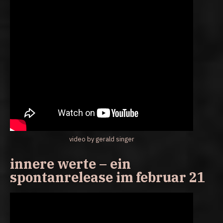
video by gerald singer
innere werte – ein
spontanrelease im februar 21