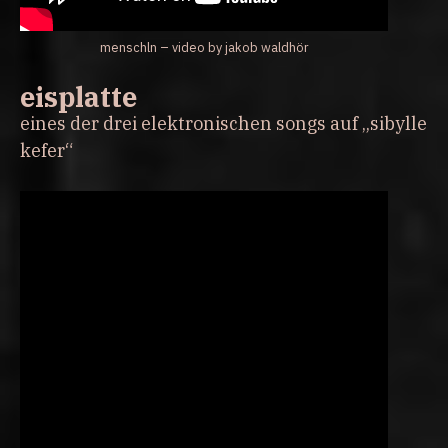
menschln – video by jakob waldhör
eisplatte
eines der drei elektronischen songs auf „sibylle
kefer“