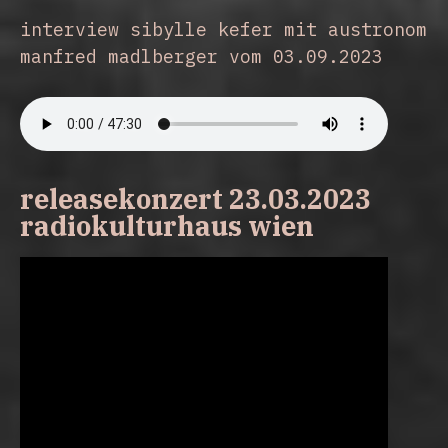
interview sibylle kefer mit austronom 
manfred madlberger vom 03.09.2023
releasekonzert 23.03.2023
radiokulturhaus wien