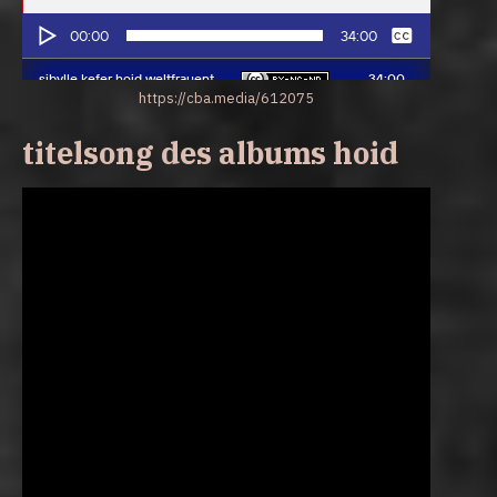
https://cba.media/612075
titelsong des albums hoid