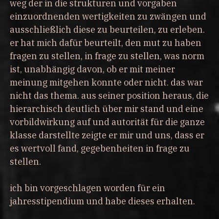
weg der in die strukturen und vorgaben
einzuordnenden wertigkeiten zu zwängen und
ausschließlich diese zu beurteilen, zu erleben.
er hat mich dafür beurteilt, den mut zu haben
fragen zu stellen, in frage zu stellen, was norm
ist, unabhängig davon, ob er mit meiner
meinung mitgehen konnte oder nicht. das war
nicht das thema. aus seiner position heraus, die
hierarchisch deutlich über mir stand und eine
vorbildwirkung auf und autorität für die ganze
klasse darstellte zeigte er mir und uns, dass er
es wertvoll fand, gegebenheiten in frage zu
stellen.
ich bin vorgeschlagen worden für ein
jahresstipendium und habe dieses erhalten.