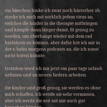
ein bisschen hinke ich zwar noch hinterher. zb.
stecke ich mich mit wirklich jedem virus an,
welches die kinder in die therapie mitbringen
und kämpfe dann länger damit, fit genug zu
werden, um überhaupt wieder mit dem rad
hinfahren zu können, aber dafür hör ich mir in
der s-bahn morgens podcasts an, die ich sonst
nicht hören könnte.
trotzdem werd ich mir jetzt ein paar tage urlaub
nehmen und an neuen liedern arbeiten.
die kinder sind groß genug, sie werden es ohne
mich schaffen, ich werde sie sehr vermissen,
aber ich werde die zeit mit mir auch gut