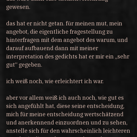
gewesen.
das hat er nicht getan. für meinen mut, mein
angebot, die eigentliche fragestellung zu
hinterfragen mit dem angebot des warum, und
darauf aufbauend dann mit meiner
interpretation des gedichts hat er mir ein „sehr
gut“ gegeben.
ich weiß noch, wie erleichtert ich war.
aber vor allem weiß ich auch noch, wie gut es
sich angefühlt hat, diese seine entscheidung,
mich für meine entscheidung wertschätzend
und anerkennend einzuordnen und zu sehen,
anstelle sich für den wahrscheinlich leichteren