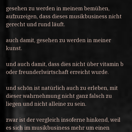
gesehen zu werden in meinem bemühen,
aufzuzeigen, dass dieses musikbusiness nicht
gerecht und rund läuft.
auch damit, gesehen zu werden in meiner
kunst.
und auch damit, dass dies nicht über vitamin b
oder freunderlwirtschaft erreicht wurde.
und schön ist natürlich auch zu erleben, mit
dieser wahrnehmung nicht ganz falsch zu
liegen und nicht alleine zu sein.
zwar ist der vergleich insoferne hinkend, weil
es sich im musikbusiness mehr um einen