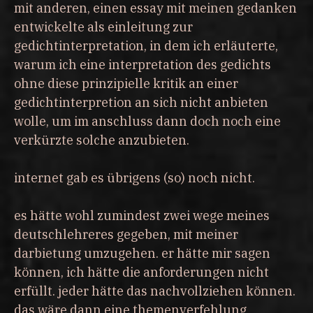
mit anderen, einen essay mit meinen gedanken
entwickelte als einleitung zur
gedichtinterpretation, in dem ich erläuterte,
warum ich eine interpretation des gedichts
ohne diese prinzipielle kritik an einer
gedichtinterpretion an sich nicht anbieten
wolle, um im anschluss dann doch noch eine
verkürzte solche anzubieten.
internet gab es übrigens (so) noch nicht.
es hätte wohl zumindest zwei wege meines
deutschlehreres gegeben, mit meiner
darbietung umzugehen. er hätte mir sagen
können, ich hätte die anforderungen nicht
erfüllt. jeder hätte das nachvollziehen können.
das wäre dann eine themenverfehlung