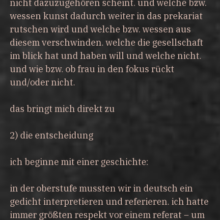
nicht dazuzugehören scheint. und welche bzw.
wessen kunst dadurch weiter in das prekariat
rutschen wird und welche bzw. wessen aus
diesem verschwinden. welche die gesellschaft
im blick hat und haben will und welche nicht.
und wie bzw. ob frau in den fokus rückt
und/oder nicht.
das bringt mich direkt zu
2) die entscheidung
ich beginne mit einer geschichte:
in der oberstufe mussten wir in deutsch ein
gedicht interpretieren und referieren. ich hatte
immer größten respekt vor einem referat – um