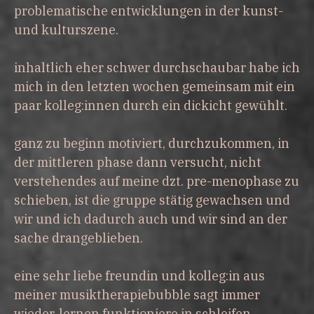
problematische entwicklungen in der kunst-
und kulturszene.
inhaltlich eher schwer durchschaubar habe ich
mich in den letzten wochen gemeinsam mit ein
paar kolleg:innen durch ein dickicht gewühlt.
ganz zu beginn motiviert, durchzukommen, in
der mittleren phase dann versucht, nicht
verstehendes auf meine dzt. pre-menophase zu
schieben, ist die gruppe stätig gewachsen und
wir und ich dadurch auch und wir sind an der
sache drangeblieben.
eine sehr liebe freundin und kolleg:in aus
meiner musiktherapiebubble sagt immer
wieder, lernen funktioniere in schleifen.