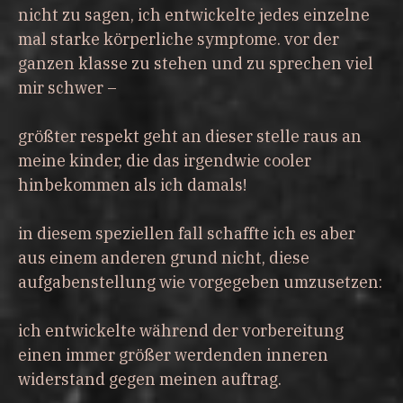
nicht zu sagen, ich entwickelte jedes einzelne
mal starke körperliche symptome. vor der
ganzen klasse zu stehen und zu sprechen viel
mir schwer –
größter respekt geht an dieser stelle raus an
meine kinder, die das irgendwie cooler
hinbekommen als ich damals!
in diesem speziellen fall schaffte ich es aber
aus einem anderen grund nicht, diese
aufgabenstellung wie vorgegeben umzusetzen:
ich entwickelte während der vorbereitung
einen immer größer werdenden inneren
widerstand gegen meinen auftrag.