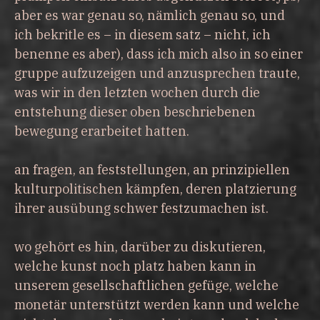
aber es war genau so, nämlich genau so, und
ich bekritle es – in diesem satz – nicht, ich
benenne es aber), dass ich mich also in so einer
gruppe aufzuzeigen und anzusprechen traute,
was wir in den letzten wochen durch die
entstehung dieser oben beschriebenen
bewegung erarbeitet hatten.
an fragen, an feststellungen, an prinzipiellen
kulturpolitischen kämpfen, deren platzierung
ihrer ausübung schwer festzumachen ist.
wo gehört es hin, darüber zu diskutieren,
welche kunst noch platz haben kann in
unserem gesellschaftlichen gefüge, welche
monetär unterstützt werden kann und welche