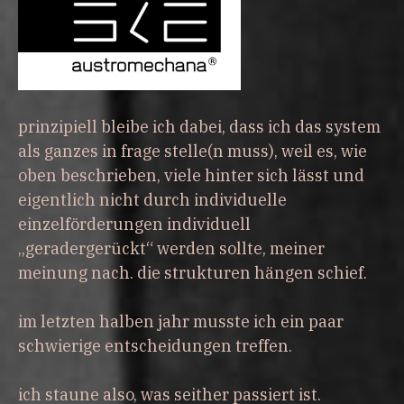
prinzipiell bleibe ich dabei, dass ich das system
als ganzes in frage stelle(n muss), weil es, wie
oben beschrieben, viele hinter sich lässt und
eigentlich nicht durch individuelle
einzelförderungen individuell
„geradergerückt“ werden sollte, meiner
meinung nach. die strukturen hängen schief.
im letzten halben jahr musste ich ein paar
schwierige entscheidungen treffen.
ich staune also, was seither passiert ist.