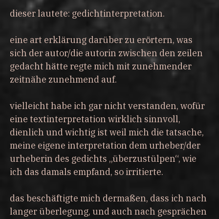
dieser lautete: gedichtinterpretation.
eine art erklärung darüber zu erörtern, was
sich der autor/die autorin zwischen den zeilen
gedacht hätte regte mich mit zunehmender
zeitnähe zunehmend auf.
vielleicht habe ich gar nicht verstanden, wofür
eine textinterpretation wirklich sinnvoll,
dienlich und wichtig ist weil mich die tatsache,
meine eigene interpretation dem urheber/der
urheberin des gedichts „überzustülpen“, wie
ich das damals empfand, so irritierte.
das beschäftigte mich dermaßen, dass ich nach
langer überlegung, und auch nach gesprächen