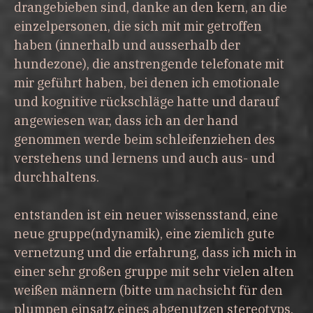
drangebieben sind, danke an den kern, an die
einzelpersonen, die sich mit mir getroffen
haben (innerhalb und ausserhalb der
hundezone), die anstrengende telefonate mit
mir geführt haben, bei denen ich emotionale
und kognitive rückschläge hatte und darauf
angewiesen war, dass ich an der hand
genommen werde beim schleifenziehen des
verstehens und lernens und auch aus- und
durchhaltens.
entstanden ist ein neuer wissensstand, eine
neue gruppe(ndynamik), eine ziemlich gute
vernetzung und die erfahrung, dass ich mich in
einer sehr großen gruppe mit sehr vielen alten
weißen männern (bitte um nachsicht für den
plumpen einsatz eines abgenutzen stereotyps,