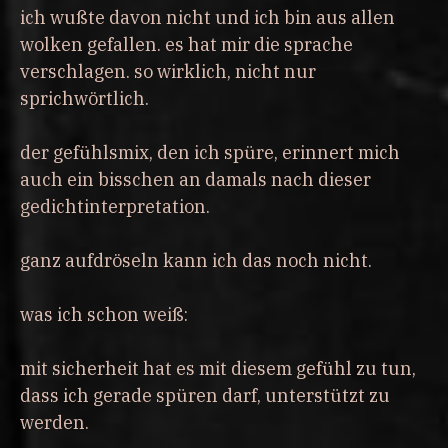
ich wußte davon nicht und ich bin aus allen
wolken gefallen. es hat mir die sprache
verschlagen. so wirklich, nicht nur
sprichwörtlich.
der gefühlsmix, den ich spüre, erinnert mich
auch ein bisschen an damals nach dieser
gedichtinterpretation.
ganz aufdröseln kann ich das noch nicht.
was ich schon weiß:
mit sicherheit hat es mit diesem gefühl zu tun,
dass ich gerade spüren darf, unterstützt zu
werden.