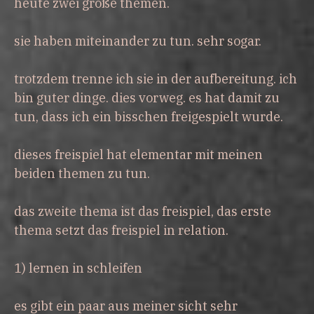
heute zwei große themen.
sie haben miteinander zu tun. sehr sogar.
trotzdem trenne ich sie in der aufbereitung. ich
bin guter dinge. dies vorweg. es hat damit zu
tun, dass ich ein bisschen freigespielt wurde.
dieses freispiel hat elementar mit meinen
beiden themen zu tun.
das zweite thema ist das freispiel, das erste
thema setzt das freispiel in relation.
1) lernen in schleifen
es gibt ein paar aus meiner sicht sehr