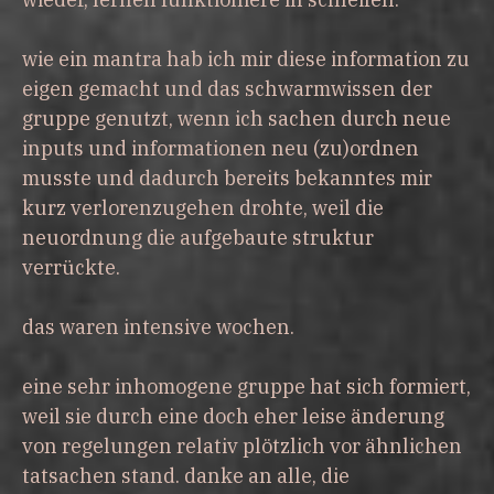
wie ein mantra hab ich mir diese information zu
eigen gemacht und das schwarmwissen der
gruppe genutzt, wenn ich sachen durch neue
inputs und informationen neu (zu)ordnen
musste und dadurch bereits bekanntes mir
kurz verlorenzugehen drohte, weil die
neuordnung die aufgebaute struktur
verrückte.
das waren intensive wochen.
eine sehr inhomogene gruppe hat sich formiert,
weil sie durch eine doch eher leise änderung
von regelungen relativ plötzlich vor ähnlichen
tatsachen stand. danke an alle, die