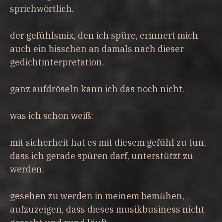
sprichwörtlich.
der gefühlsmix, den ich spüre, erinnert mich
auch ein bisschen an damals nach dieser
gedichtinterpretation.
ganz aufdröseln kann ich das noch nicht.
was ich schon weiß:
mit sicherheit hat es mit diesem gefühl zu tun,
dass ich gerade spüren darf, unterstützt zu
werden.
gesehen zu werden in meinem bemühen,
aufzuzeigen, dass dieses musikbusiness nicht