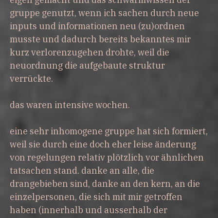
gruppe genutzt, wenn ich sachen durch neue
inputs und informationen neu (zu)ordnen
musste und dadurch bereits bekanntes mir
kurz verlorenzugehen drohte, weil die
neuordnung die aufgebaute struktur
verrückte.
das waren intensive wochen.
eine sehr inhomogene gruppe hat sich formiert,
weil sie durch eine doch eher leise änderung
von regelungen relativ plötzlich vor ähnlichen
tatsachen stand. danke an alle, die
drangebieben sind, danke an den kern, an die
einzelpersonen, die sich mit mir getroffen
haben (innerhalb und ausserhalb der