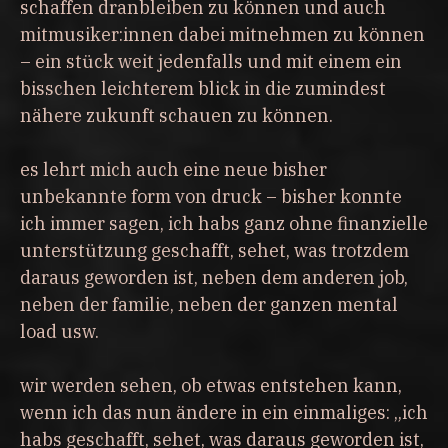
schaffen dranbleiben zu können und auch
mitmusiker:innen dabei mitnehmen zu können
– ein stück weit jedenfalls und mit einem ein
bisschen leichterem blick in die zumindest
nähere zukunft schauen zu können.
es lehrt mich auch eine neue bisher
unbekannte form von druck – bisher konnte
ich immer sagen, ich habs ganz ohne finanzielle
unterstützung geschafft, sehet, was trotzdem
daraus geworden ist, neben dem anderen job,
neben der familie, neben der ganzen mental
load usw.
wir werden sehen, ob etwas entstehen kann,
wenn ich das nun ändere in ein einmaliges: „ich
habs geschafft, sehet, was daraus geworden ist,