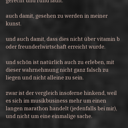
gerecht und rund läuft.
auch damit, gesehen zu werden in meiner
kunst.
und auch damit, dass dies nicht über vitamin b
oder freunderlwirtschaft erreicht wurde.
und schön ist natürlich auch zu erleben, mit
dieser wahrnehmung nicht ganz falsch zu
liegen und nicht alleine zu sein.
zwar ist der vergleich insoferne hinkend, weil
es sich im musikbusiness mehr um einen
langen marathon handelt (jedenfalls bei mir),
und nicht um eine einmalige sache.