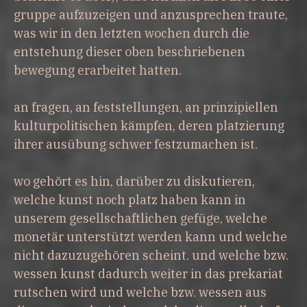
gruppe aufzuzeigen und anzusprechen traute,
was wir in den letzten wochen durch die
entstehung dieser oben beschriebenen
bewegung erarbeitet hatten.
an fragen, an feststellungen, an prinzipiellen
kulturpolitischen kämpfen, deren platzierung
ihrer ausübung schwer festzumachen ist.
wo gehört es hin, darüber zu diskutieren,
welche kunst noch platz haben kann in
unserem gesellschaftlichen gefüge, welche
monetär unterstützt werden kann und welche
nicht dazuzugehören scheint. und welche bzw.
wessen kunst dadurch weiter in das prekariat
rutschen wird und welche bzw. wessen aus