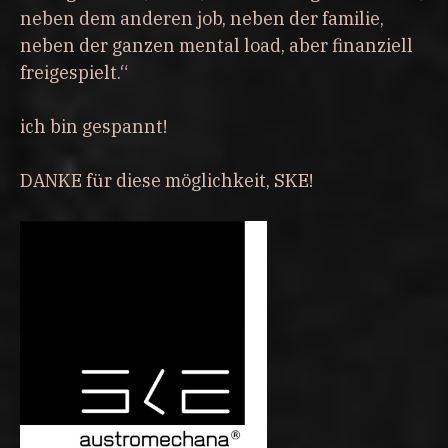
neben dem anderen job, neben der familie,
neben der ganzen mental load, aber finanziell
freigespielt.“
ich bin gespannt!
DANKE für diese möglichkeit, SKE!