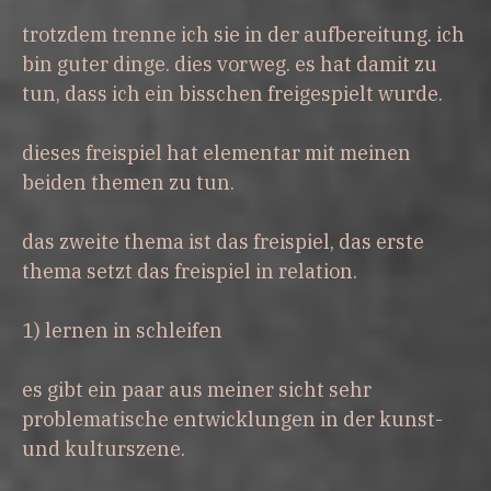
trotzdem trenne ich sie in der aufbereitung. ich
bin guter dinge. dies vorweg. es hat damit zu
tun, dass ich ein bisschen freigespielt wurde.
dieses freispiel hat elementar mit meinen
beiden themen zu tun.
das zweite thema ist das freispiel, das erste
thema setzt das freispiel in relation.
1) lernen in schleifen
es gibt ein paar aus meiner sicht sehr
problematische entwicklungen in der kunst-
und kulturszene.