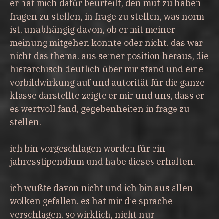
er hat mich dafür beurteilt, den mut zu haben
fragen zu stellen, in frage zu stellen, was norm
ist, unabhängig davon, ob er mit meiner
meinung mitgehen konnte oder nicht. das war
nicht das thema. aus seiner position heraus, die
hierarchisch deutlich über mir stand und eine
vorbildwirkung auf und autorität für die ganze
klasse darstellte zeigte er mir und uns, dass er
es wertvoll fand, gegebenheiten in frage zu
stellen.
ich bin vorgeschlagen worden für ein
jahresstipendium und habe dieses erhalten.
ich wußte davon nicht und ich bin aus allen
wolken gefallen. es hat mir die sprache
verschlagen. so wirklich, nicht nur