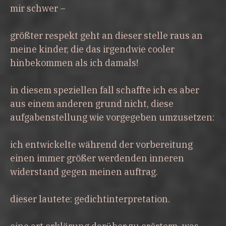
mir schwer –
größter respekt geht an dieser stelle raus an
meine kinder, die das irgendwie cooler
hinbekommen als ich damals!
in diesem speziellen fall schaffte ich es aber
aus einem anderen grund nicht, diese
aufgabenstellung wie vorgegeben umzusetzen:
ich entwickelte während der vorbereitung
einen immer größer werdenden inneren
widerstand gegen meinen auftrag.
dieser lautete: gedichtinterpretation.