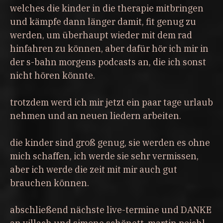
welches die kinder in die therapie mitbringen
und kämpfe dann länger damit, fit genug zu
werden, um überhaupt wieder mit dem rad
hinfahren zu können, aber dafür hör ich mir in
der s-bahn morgens podcasts an, die ich sonst
nicht hören könnte.
trotzdem werd ich mir jetzt ein paar tage urlaub
nehmen und an neuen liedern arbeiten.
die kinder sind groß genug, sie werden es ohne
mich schaffen, ich werde sie sehr vermissen,
aber ich werde die zeit mit mir auch gut
brauchen können.
abschließend nächste live-termine und DANKE