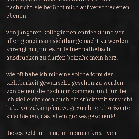
nachricht, sie berührt mich auf verschiedenen
ebenen.
von jüngeren kolleg:innen entdeckt und von
allen gemeinsam sichtbar gemacht zu werden
sprengt mir, um es bitte hier pathetisch
ausdrücken zu dürfen beinahe mein herz.
wie oft habe ich mir eine solche form der
sichtbarkeit gewünscht. gesehen zu werden
von denen, die nach mir kommen, und für die
ich vielleicht doch auch ein stück weit versucht
habe vorzukämpfen, wege zu ebnen, horizonte
zu schieben, das ist ein großes geschenk!
dieses geld hilft mir, an meinem kreativen