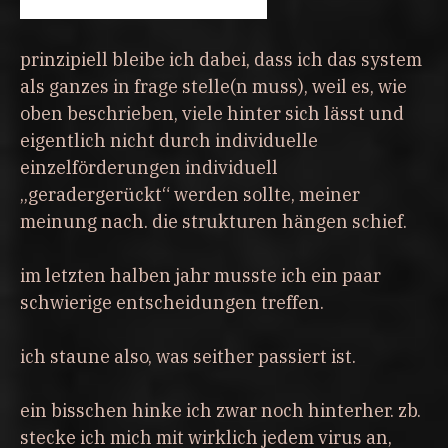
prinzipiell bleibe ich dabei, dass ich das system
als ganzes in frage stelle(n muss), weil es, wie
oben beschrieben, viele hinter sich lässt und
eigentlich nicht durch individuelle
einzelförderungen individuell
„geradergerückt“ werden sollte, meiner
meinung nach. die strukturen hängen schief.
im letzten halben jahr musste ich ein paar
schwierige entscheidungen treffen.
ich staune also, was seither passiert ist.
ein bisschen hinke ich zwar noch hinterher. zb.
stecke ich mich mit wirklich jedem virus an,