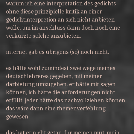
warum ich eine interpretation des gedichts
ohne diese prinzipielle kritik an einer
gedichtinterpretion an sich nicht anbieten
wolle, um im anschluss dann doch noch eine
verkürzte solche anzubieten.
internet gab es übrigens (so) noch nicht.
es hätte wohl zumindest zwei wege meines
deutschlehreres gegeben, mit meiner
darbietung umzugehen. er hätte mir sagen
können, ich hätte die anforderungen nicht
erfüllt. jeder hätte das nachvollziehen können.
das wäre dann eine themenverfehlung
gewesen.
das hat er nicht getan. für meinen mut, mein