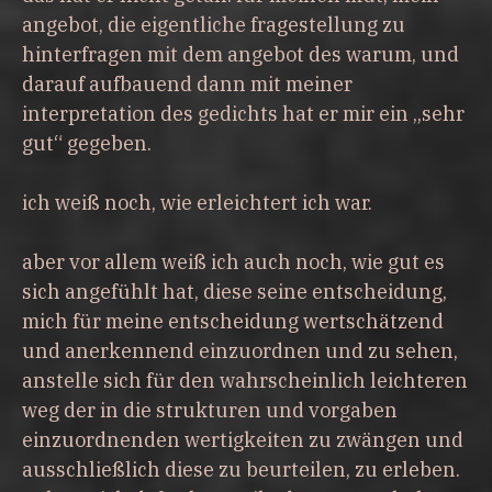
angebot, die eigentliche fragestellung zu
hinterfragen mit dem angebot des warum, und
darauf aufbauend dann mit meiner
interpretation des gedichts hat er mir ein „sehr
gut“ gegeben.
ich weiß noch, wie erleichtert ich war.
aber vor allem weiß ich auch noch, wie gut es
sich angefühlt hat, diese seine entscheidung,
mich für meine entscheidung wertschätzend
und anerkennend einzuordnen und zu sehen,
anstelle sich für den wahrscheinlich leichteren
weg der in die strukturen und vorgaben
einzuordnenden wertigkeiten zu zwängen und
ausschließlich diese zu beurteilen, zu erleben.