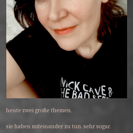
heute zwei große themen.
sie haben miteinander zu tun. sehr sogar.