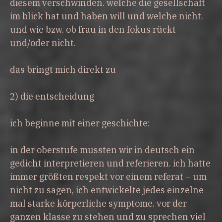
diesem verschwinden. welche die gesellschaft
im blick hat und haben will und welche nicht.
und wie bzw. ob frau in den fokus rückt
und/oder nicht.
das bringt mich direkt zu
2) die entscheidung
ich beginne mit einer geschichte:
in der oberstufe mussten wir in deutsch ein
gedicht interpretieren und referieren. ich hatte
immer größten respekt vor einem referat – um
nicht zu sagen, ich entwickelte jedes einzelne
mal starke körperliche symptome. vor der
ganzen klasse zu stehen und zu sprechen viel