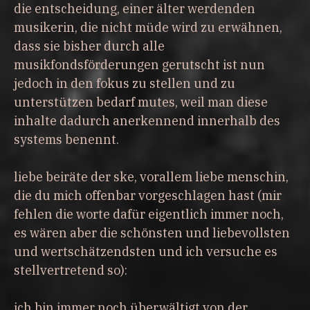
die entscheidung, einer älter werdenden
musikerin, die nicht müde wird zu erwähnen,
dass sie bisher durch alle
musikfondsförderungen gerutscht ist nun
jedoch in den fokus zu stellen und zu
unterstützen bedarf mutes, weil man diese
inhalte dadurch anerkennend innerhalb des
systems benennt.
liebe beiräte der ske, vorallem liebe menschin,
die du mich offenbar vorgeschlagen hast (mir
fehlen die worte dafür eigentlich immer noch,
es wären aber die schönsten und liebevollsten
und wertschätzendsten und ich versuche es
stellvertretend so):
ich bin immer noch überwältigt von der